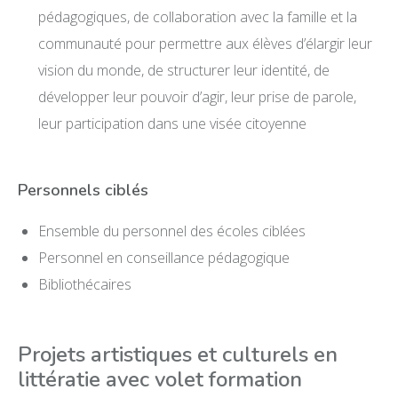
pédagogiques, de collaboration avec la famille et la
communauté pour permettre aux élèves d’élargir leur
vision du monde, de structurer leur identité, de
développer leur pouvoir d’agir, leur prise de parole,
leur participation dans une visée citoyenne
Personnels ciblés
Ensemble du personnel des écoles ciblées
Personnel en conseillance pédagogique
Bibliothécaires
Projets artistiques et culturels en
littératie avec volet formation