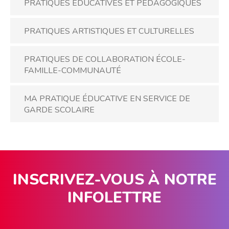
PRATIQUES ÉDUCATIVES ET PÉDAGOGIQUES
PRATIQUES ARTISTIQUES ET CULTURELLES
PRATIQUES DE COLLABORATION ÉCOLE-
FAMILLE-COMMUNAUTÉ
MA PRATIQUE ÉDUCATIVE EN SERVICE DE
GARDE SCOLAIRE
INSCRIVEZ-VOUS À NOTRE
INFOLETTRE