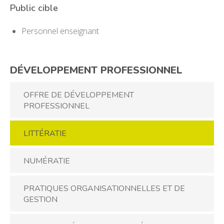
Public cible
Personnel enseignant
DÉVELOPPEMENT PROFESSIONNEL
OFFRE DE DÉVELOPPEMENT
PROFESSIONNEL
LITTÉRATIE
NUMÉRATIE
PRATIQUES ORGANISATIONNELLES ET DE
GESTION