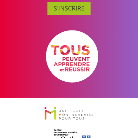
S'INSCRIRE