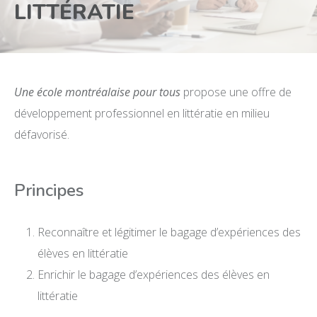
LITTÉRATIE
Une école montréalaise pour tous
propose une offre de
développement professionnel en littératie en milieu
défavorisé.
Principes
Reconnaître et légitimer le bagage d’expériences des
élèves en littératie
Enrichir le bagage d’expériences des élèves en
littératie