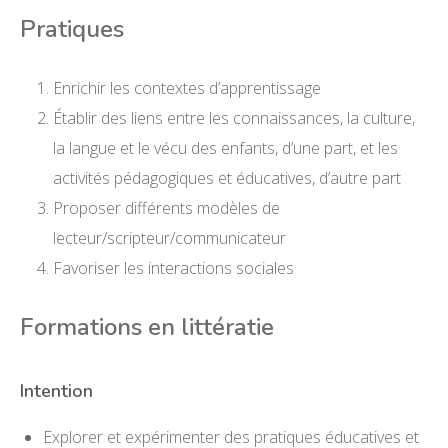
Pratiques
Enrichir les contextes d’apprentissage
Établir des liens entre les connaissances, la culture,
la langue et le vécu des enfants, d’une part, et les
activités pédagogiques et éducatives, d’autre part
Proposer différents modèles de
lecteur/scripteur/communicateur
Favoriser les interactions sociales
Formations en littératie
Intention
Explorer et expérimenter des pratiques éducatives et