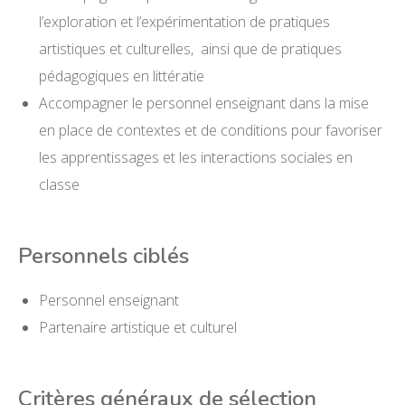
l’exploration et l’expérimentation de pratiques
artistiques et culturelles, ainsi que de pratiques
pédagogiques en littératie
Accompagner le personnel enseignant dans la mise
en place de contextes et de conditions pour favoriser
les apprentissages et les interactions sociales en
classe
Personnels ciblés
Personnel enseignant
Partenaire artistique et culturel
Critères généraux de sélection