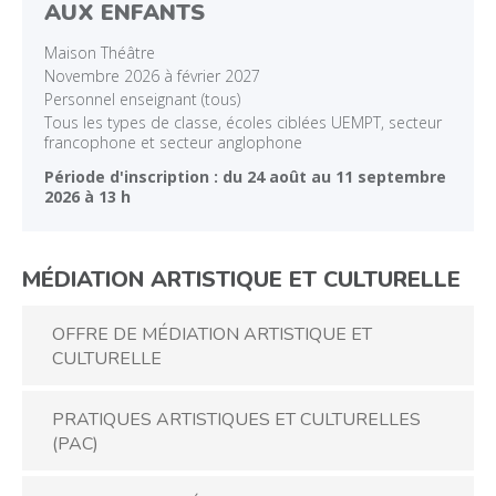
AUX ENFANTS
Maison Théâtre
Novembre 2026 à février 2027
Personnel enseignant (tous)
Tous les types de classe, écoles ciblées UEMPT, secteur
francophone et secteur anglophone
Période d'inscription : du 24 août au 11 septembre
2026 à 13 h
MÉDIATION ARTISTIQUE ET CULTURELLE
OFFRE DE MÉDIATION ARTISTIQUE ET
CULTURELLE
PRATIQUES ARTISTIQUES ET CULTURELLES
(PAC)