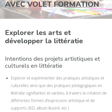
AVEC VOLET FORMATION
Explorer les arts et
développer la littératie
Intentions des projets artistiques et
culturels en littératie
Explorer et expérimenter des pratiques artistiques et
culturelles ainsi que des pratiques pédagogiques en
littératie signifiantes et variées, à travers la création de
différentes formes d’expression artistique et de
supports (BD, album illustré, etc.)