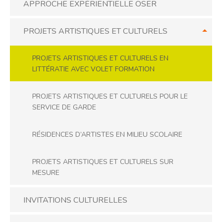
APPROCHE EXPÉRIENTIELLE OSER
PROJETS ARTISTIQUES ET CULTURELS
PROJETS ARTISTIQUES ET CULTURELS EN
LITTÉRATIE AVEC VOLET FORMATION
PROJETS ARTISTIQUES ET CULTURELS POUR LE
SERVICE DE GARDE
RÉSIDENCES D’ARTISTES EN MILIEU SCOLAIRE
PROJETS ARTISTIQUES ET CULTURELS SUR
MESURE
INVITATIONS CULTURELLES