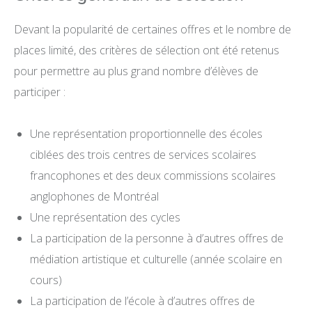
Devant la popularité de certaines offres et le nombre de
places limité, des critères de sélection ont été retenus
pour permettre au plus grand nombre d’élèves de
participer :
Une représentation proportionnelle des écoles
ciblées des trois centres de services scolaires
francophones et des deux commissions scolaires
anglophones de Montréal
Une représentation des cycles
La participation de la personne à d’autres offres de
médiation artistique et culturelle (année scolaire en
cours)
La participation de l’école à d’autres offres de