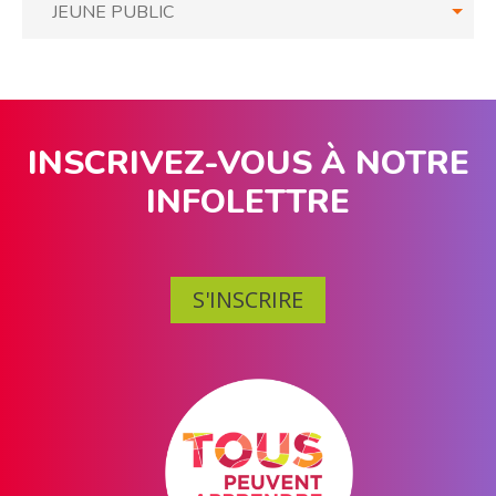
JEUNE PUBLIC
INSCRIVEZ-VOUS À NOTRE
INFOLETTRE
S'INSCRIRE