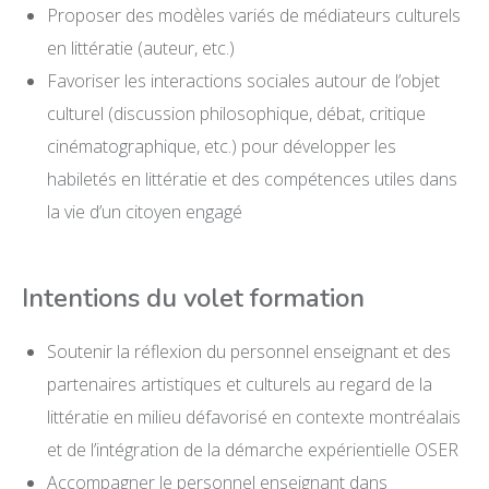
Proposer des modèles variés de médiateurs culturels
en littératie (auteur, etc.)
Favoriser les interactions sociales autour de l’objet
culturel (discussion philosophique, débat, critique
cinématographique, etc.) pour développer les
habiletés en littératie et des compétences utiles dans
la vie d’un citoyen engagé
Intentions du volet formation
Soutenir la réflexion du personnel enseignant et des
partenaires artistiques et culturels au regard de la
littératie en milieu défavorisé en contexte montréalais
et de l’intégration de la démarche expérientielle OSER
Accompagner le personnel enseignant dans