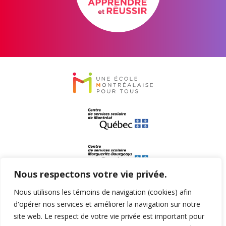
Nous respectons votre vie privée.
Nous utilisons les témoins de navigation (cookies) afin
d'opérer nos services et améliorer la navigation sur notre
site web. Le respect de votre vie privée est important pour