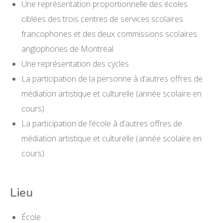
Une représentation proportionnelle des écoles
ciblées des trois centres de services scolaires
francophones et des deux commissions scolaires
anglophones de Montréal
Une représentation des cycles
La participation de la personne à d’autres offres de
médiation artistique et culturelle (année scolaire en
cours)
La participation de l’école à d’autres offres de
médiation artistique et culturelle (année scolaire en
cours).
Lieu
École