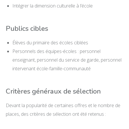
Intégrer la dimension culturelle à l’école
Publics cibles
Élèves du primaire des écoles ciblées
Personnels des équipes-écoles : personnel
enseignant, personnel du service de garde, personnel
intervenant école-famille-communauté
Critères généraux de sélection
Devant la popularité de certaines offres et le nombre de
places, des critères de sélection ont été retenus :