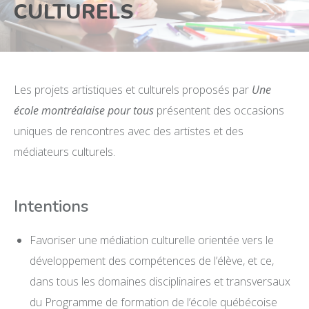
CULTURELS
Les projets artistiques et culturels proposés par
Une
école montréalaise pour tous
présentent des occasions
uniques de rencontres avec des artistes et des
médiateurs culturels.
Intentions
Favoriser une médiation culturelle orientée vers le
développement des compétences de l’élève, et ce,
dans tous les domaines disciplinaires et transversaux
du Programme de formation de l’école québécoise