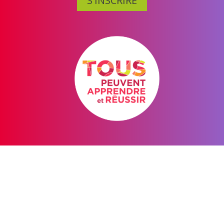
S'INSCRIRE