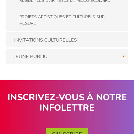
RÉSIDENCES D’ARTISTES EN MILIEU SCOLAIRE
PROJETS ARTISTIQUES ET CULTURELS SUR
MESURE
INVITATIONS CULTURELLES
JEUNE PUBLIC
INSCRIVEZ-VOUS À NOTRE
INFOLETTRE