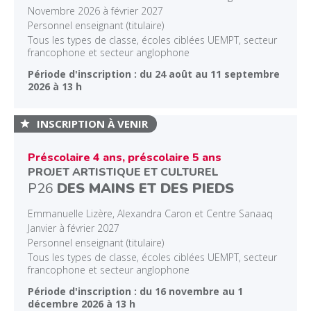
Novembre 2026 à février 2027
Personnel enseignant (titulaire)
Tous les types de classe, écoles ciblées UEMPT, secteur
francophone et secteur anglophone
Période d'inscription : du 24 août au 11 septembre
2026 à 13 h
INSCRIPTION À VENIR
Préscolaire 4 ans, préscolaire 5 ans
PROJET ARTISTIQUE ET CULTUREL
P26
DES MAINS ET DES PIEDS
Emmanuelle Lizère, Alexandra Caron et Centre Sanaaq
Janvier à février 2027
Personnel enseignant (titulaire)
Tous les types de classe, écoles ciblées UEMPT, secteur
francophone et secteur anglophone
Période d'inscription : du 16 novembre au 1
décembre 2026 à 13 h