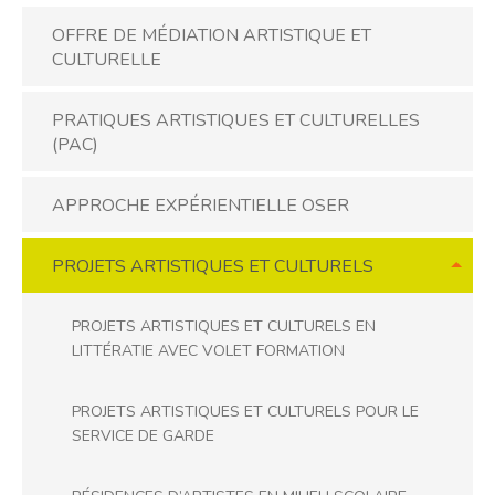
OFFRE DE MÉDIATION ARTISTIQUE ET
CULTURELLE
PRATIQUES ARTISTIQUES ET CULTURELLES
(PAC)
APPROCHE EXPÉRIENTIELLE OSER
PROJETS ARTISTIQUES ET CULTURELS
PROJETS ARTISTIQUES ET CULTURELS EN
LITTÉRATIE AVEC VOLET FORMATION
PROJETS ARTISTIQUES ET CULTURELS POUR LE
SERVICE DE GARDE