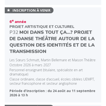
INSCRIPTION À VENIR
e
6
année
PROJET ARTISTIQUE ET CULTUREL
P32
MOI DANS TOUT ÇA…? PROJET
DE DANSE THÉÂTRE AUTOUR DE LA
QUESTION DES IDENTITÉS ET DE LA
TRANSMISSION
Les Sœurs Schmutt, Martin Bellemare et Maison Théâtre
Octobre 2026 à mars 2027
Personnel enseignant (titulaire, spécialiste en art
dramatique)
Classe ordinaire, classe d’accueil, écoles ciblées UEMPT,
secteur francophone et secteur anglophone
Période d'inscription : du 24 août au 11 septembre
2026 à 13 h