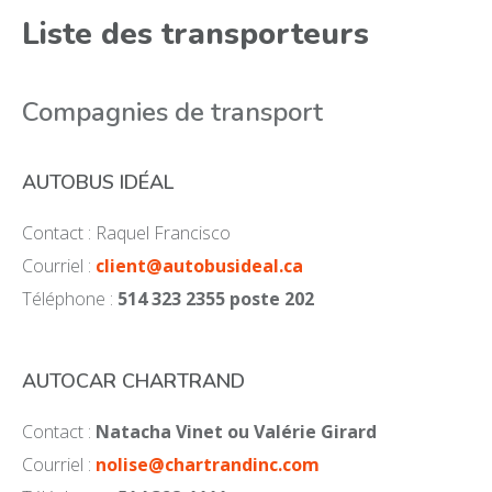
Liste des transporteurs
Compagnies de transport
AUTOBUS IDÉAL
Contact : Raquel Francisco
Courriel :
client@autobusideal.ca
Téléphone :
514 323 2355 poste 202
AUTOCAR CHARTRAND
Contact :
Natacha Vinet ou Valérie Girard
Courriel :
nolise@chartrandinc.com