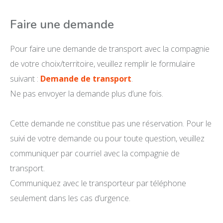
Faire une demande
Pour faire une demande de transport avec la compagnie
de votre choix/territoire, veuillez remplir le formulaire
suivant :
Demande de transport
.
Ne pas envoyer la demande plus d’une fois.
Cette demande ne constitue pas une réservation. Pour le
suivi de votre demande ou pour toute question, veuillez
communiquer par courriel avec la compagnie de
transport.
Communiquez avec le transporteur par téléphone
seulement dans les cas d’urgence.