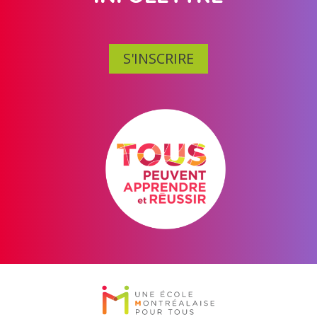
S'INSCRIRE