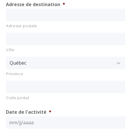
Adresse de destination
*
Adresse postale
Ville
Province
Code postal
Date de l'activité
*