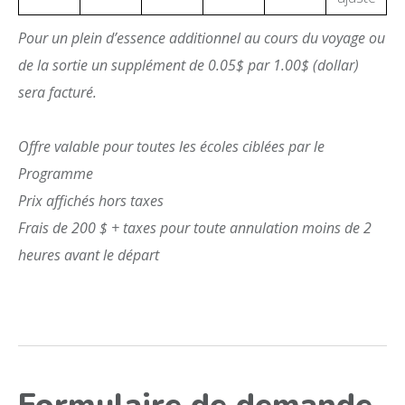
Pour un plein d’essence additionnel au cours du voyage ou
de la sortie un supplément de 0.05$ par 1.00$ (dollar)
sera facturé.
Offre valable pour toutes les écoles ciblées par le
Programme
Prix affichés hors taxes
Frais de 200 $ + taxes pour toute annulation moins de 2
heures avant le départ