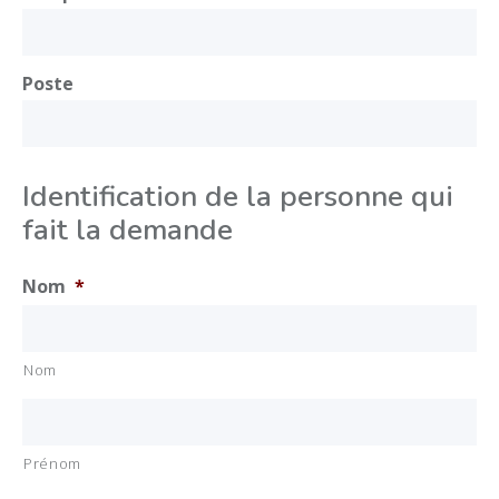
Poste
Identification de la personne qui
fait la demande
Nom
*
Nom
Prénom