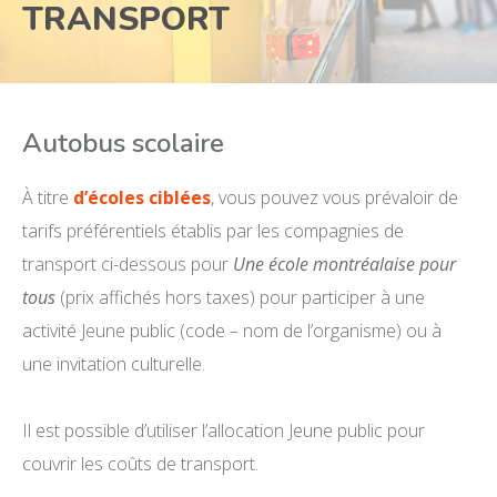
TRANSPORT
Autobus scolaire
À titre
d’écoles ciblées
, vous pouvez vous prévaloir de
tarifs préférentiels établis par les compagnies de
transport ci-dessous pour
Une école montréalaise pour
tous
(prix affichés hors taxes) pour participer à une
activité Jeune public (code – nom de l’organisme) ou à
une invitation culturelle.
Il est possible d’utiliser l’allocation Jeune public pour
couvrir les coûts de transport.