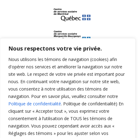
Nous respectons votre vie privée.
Nous utilisons les témoins de navigation (cookies) afin
d'opérer nos services et améliorer la navigation sur notre
site web. Le respect de votre vie privée est important pour
nous. En continuant votre navigation sur notre site web,
vous consentez à notre utilisation des témoins de
navigation. Pour en savoir plus, veuillez consulter notre
Politique de confidentialité
. Politique de confidentialité) En
cliquant sur « Accepter tout », vous exprimez votre
consentement à l’utilisation de TOUS les témoins de
navigation. Vous pouvez cependant avoir accès aux «
Réglages des témoins » pour les ajuster selon vos