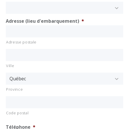
Adresse (lieu d'embarquement)
*
Adresse postale
Ville
Province
Code postal
Téléphone
*