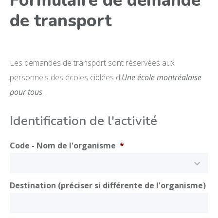
Formulaire de demande
de transport
Les demandes de transport sont réservées aux
personnels des écoles ciblées d'
Une école montréalaise
pour tous
.
Identification de l'activité
Code - Nom de l'organisme
*
Destination (préciser si différente de l'organisme)