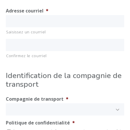
Adresse courriel
*
Saisissez un courriel
Confirmez le courriel
Identification de la compagnie de
transport
Compagnie de transport
*
Politique de confidentialité
*