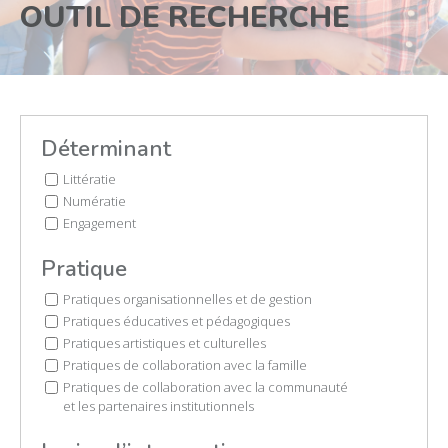
OUTIL DE RECHERCHE
Déterminant
Littératie
Numératie
Engagement
Pratique
Pratiques organisationnelles et de gestion
Pratiques éducatives et pédagogiques
Pratiques artistiques et culturelles
Pratiques de collaboration avec la famille
Pratiques de collaboration avec la communauté
et les partenaires institutionnels