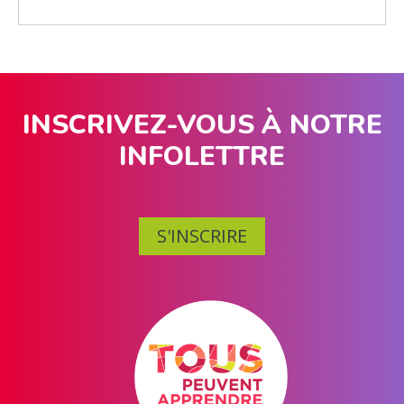
INSCRIVEZ-VOUS À NOTRE
INFOLETTRE
S'INSCRIRE