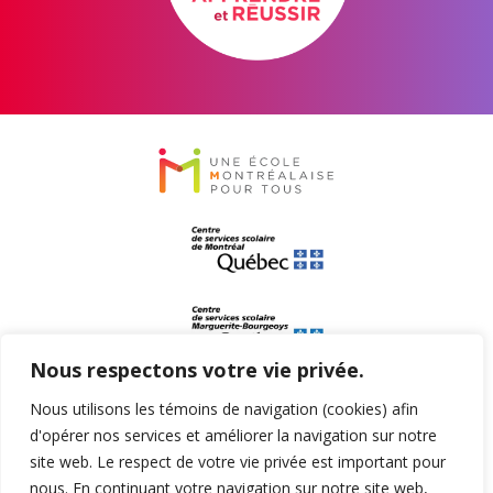
Nous respectons votre vie privée.
Nous utilisons les témoins de navigation (cookies) afin
d'opérer nos services et améliorer la navigation sur notre
site web. Le respect de votre vie privée est important pour
nous. En continuant votre navigation sur notre site web,