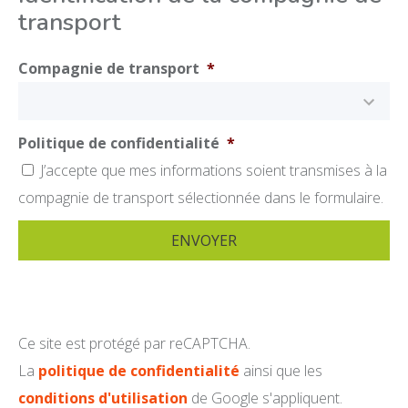
transport
Compagnie de transport
*
Politique de confidentialité
*
J’accepte que mes informations soient transmises à la
compagnie de transport sélectionnée dans le formulaire.
Ce site est protégé par reCAPTCHA.
La
politique de confidentialité
ainsi que les
conditions d'utilisation
de Google s'appliquent.