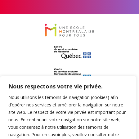
Nous respectons votre vie privée.
Nous utilisons les témoins de navigation (cookies) afin
d'opérer nos services et améliorer la navigation sur notre
site web. Le respect de votre vie privée est important pour
nous. En continuant votre navigation sur notre site web,
vous consentez à notre utilisation des témoins de
navigation. Pour en savoir plus, veuillez consulter notre