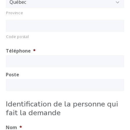
Province
Code postal
Téléphone
*
Poste
Identification de la personne qui
fait la demande
Nom
*