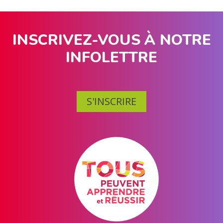
INSCRIVEZ-VOUS À NOTRE
INFOLETTRE
S'INSCRIRE