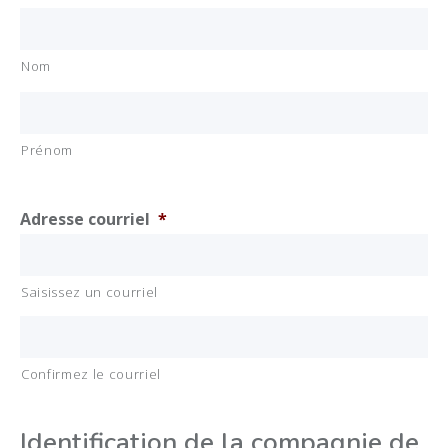
Nom
Prénom
Adresse courriel
*
Saisissez un courriel
Confirmez le courriel
Identification de la compagnie de