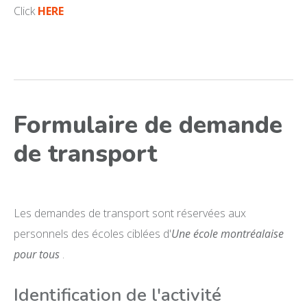
Click
HERE
Formulaire de demande
de transport
Les demandes de transport sont réservées aux
personnels des écoles ciblées d'
Une école montréalaise
pour tous
.
Identification de l'activité