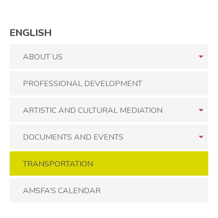
ENGLISH
ABOUT US
PROFESSIONAL DEVELOPMENT
ARTISTIC AND CULTURAL MEDIATION
DOCUMENTS AND EVENTS
TRANSPORTATION
AMSFA’S CALENDAR