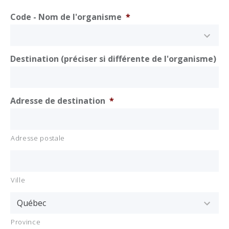
Code - Nom de l'organisme
*
Destination (préciser si différente de l'organisme)
Adresse de destination
*
Adresse postale
Ville
Province