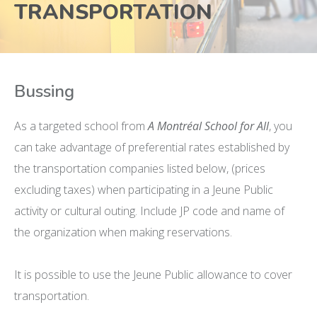
TRANSPORTATION
Bussing
As a targeted school from
A Montréal School for All
, you
can take advantage of preferential rates established by
the transportation companies listed below, (prices
excluding taxes) when participating in a Jeune Public
activity or cultural outing. Include JP code and name of
the organization when making reservations.
It is possible to use the Jeune Public allowance to cover
transportation.