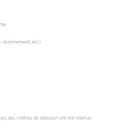
tie.
 visionnement, etc.).
es, des critères de sélection ont été retenus :