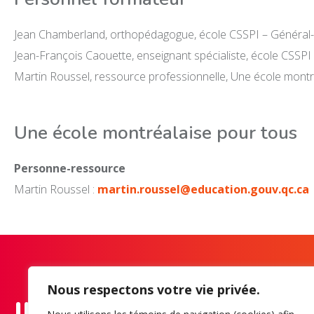
Jean Chamberland, orthopédagogue, école CSSPI – Général-
Jean-François Caouette, enseignant spécialiste, école CSSPI
Martin Roussel, ressource professionnelle, Une école montr
Une école montréalaise pour tous
Personne-ressource
Martin Roussel :
martin.roussel@education.gouv.qc.ca
Nous respectons votre vie privée.
INSCRIVEZ-VOUS À 