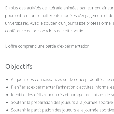
En plus des activités de littératie animées par leur entraîneur
pourront rencontrer différents modèles d’engagement et de ré
universitaire). Avec le soutien d’un journaliste professionnel
conférence de presse » lors de cette sortie.
L'offre comprend une partie d'expérimentation.
Objectifs
Acquérir des connaissances sur le concept de littératie e
Planifier et expérimenter l’animation d’activités informelles
Identifier les défis rencontrés et partager des pistes de s
Soutenir la préparation des joueurs à la journée sport
Soutenir la participation des joueurs à la journée spor