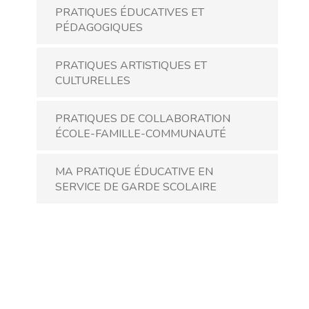
PRATIQUES ÉDUCATIVES ET
PÉDAGOGIQUES
PRATIQUES ARTISTIQUES ET
CULTURELLES
PRATIQUES DE COLLABORATION
ÉCOLE-FAMILLE-COMMUNAUTÉ
MA PRATIQUE ÉDUCATIVE EN
SERVICE DE GARDE SCOLAIRE