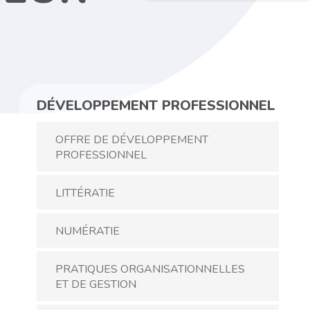
DÉVELOPPEMENT PROFESSIONNEL
OFFRE DE DÉVELOPPEMENT
PROFESSIONNEL
LITTÉRATIE
NUMÉRATIE
PRATIQUES ORGANISATIONNELLES
ET DE GESTION