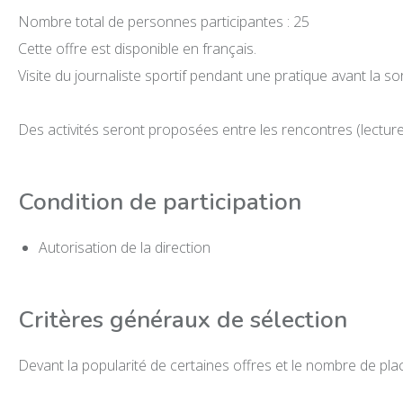
Nombre total de personnes participantes : 25
Cette offre est disponible en français.
Visite du journaliste sportif pendant une pratique avant la sor
Des activités seront proposées entre les rencontres (lecture,
Condition de participation
Autorisation de la direction
Critères généraux de sélection
Devant la popularité de certaines offres et le nombre de plac